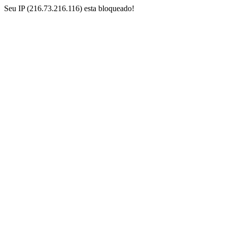
Seu IP (216.73.216.116) esta bloqueado!