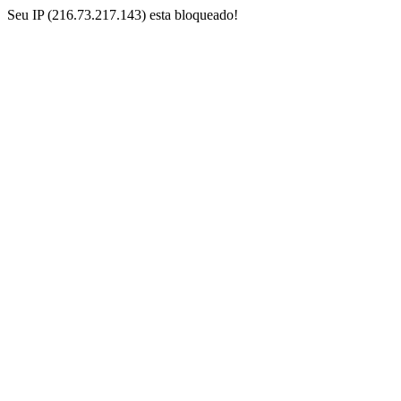
Seu IP (216.73.217.143) esta bloqueado!