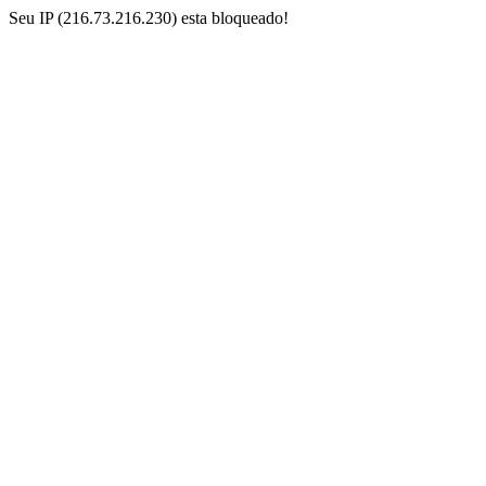
Seu IP (216.73.216.230) esta bloqueado!