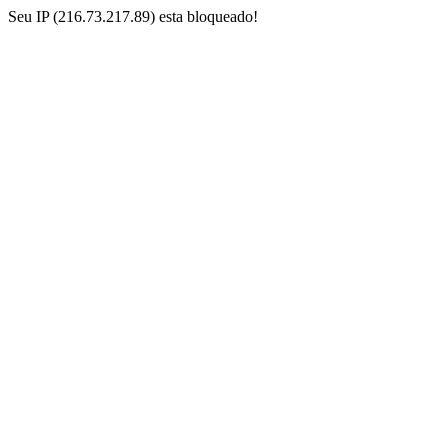
Seu IP (216.73.217.89) esta bloqueado!